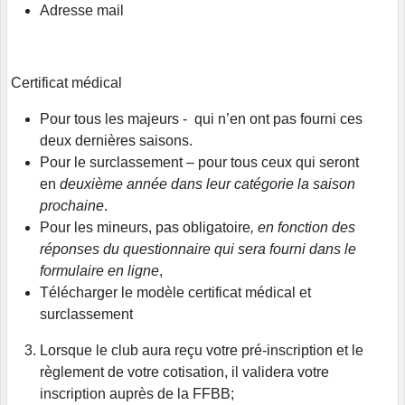
Adresse mail
Certificat médical
Pour tous les majeurs - qui n’en ont pas fourni ces
deux dernières saisons.
Pour le surclassement – pour tous ceux qui seront
en
deuxième année dans leur catégorie la saison
prochaine
.
Pour les mineurs, pas obligatoire
,
en fonction des
réponses du questionnaire qui sera fourni dans le
formulaire en ligne
,
Télécharger le modèle certificat médical et
surclassement
Lorsque le club aura reçu votre pré-inscription et le
règlement de votre cotisation, il validera votre
inscription auprès de la FFBB;