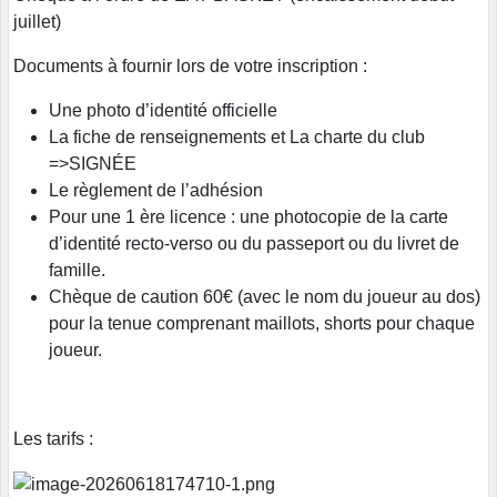
juillet)
Documents à fournir lors de votre inscription :
Une photo d’identité officielle
La fiche de renseignements et La charte du club
=>SIGNÉE
Le règlement de l’adhésion
Pour une 1 ère licence : une photocopie de la carte
d’identité recto-verso ou du passeport ou du livret de
famille.
Chèque de caution 60€ (avec le nom du joueur au dos)
pour la tenue comprenant maillots, shorts pour chaque
joueur.
Les tarifs :