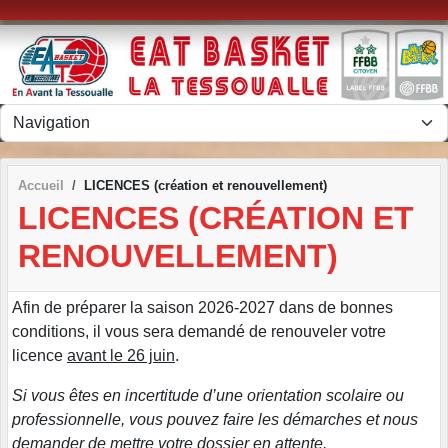
Panneau de gestion des cookies
Accueil
LICENCES (création et renouvellement)
LICENCES (CRÉATION ET
RENOUVELLEMENT)
Afin de préparer la saison 2026-2027 dans de bonnes
conditions, il vous sera demandé de renouveler votre
licence
avant le 26 juin
.
Si vous êtes en incertitude d’une orientation scolaire ou
professionnelle, vous pouvez faire les démarches et nous
demander de mettre votre dossier en attente.