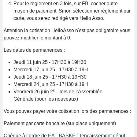
Pour le règlement en 3 fois, sur FBI cocher autre
moyen de paiement. Sinon sélectionner règlement par
carte, vous serez redirigé vers Hello Asso.
Attention la cotisation HelloAsso n'est pas obligatoire vous
pouvez modifier le montant à 0.
Les dates de permanences :
Jeudi 11 juin 25 - 17H30 à 19H30
Mercredi 17 juin 25 - 17H30 à 19H
Jeudi 18 juin 25 - 17H30 à 19H30
Mercredi 24 juin 25 - 17H30 à 19H
Vendredi 26 juin 25 - lors de l’Assemblée
Générale (pour les nouveaux)
Vous pouvez payer votre cotisation lors des permanences :
Paiement par carte bancaire (sur place uniquement)
Chèque à l’ordre de EAT BASKET (encaissement début