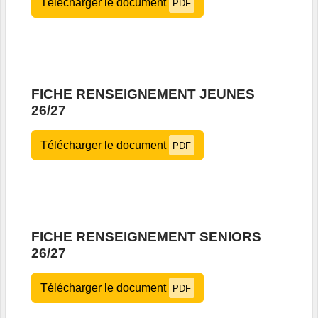
Télécharger le document
PDF
FICHE RENSEIGNEMENT JEUNES
26/27
Télécharger le document
PDF
FICHE RENSEIGNEMENT SENIORS
26/27
Télécharger le document
PDF