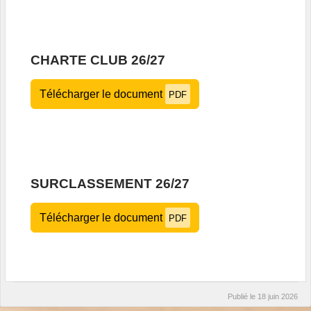
CHARTE CLUB 26/27
Télécharger le document
PDF
SURCLASSEMENT 26/27
Télécharger le document
PDF
Publié le
18 juin 2026