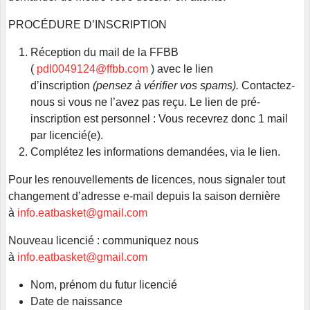
PROCÉDURE D’INSCRIPTION
Réception du mail de la FFBB
(
pdl0049124@ffbb.com
) avec le lien
d’inscription
(pensez à vérifier vos spams)
.
Contactez-
nous si vous ne l’avez pas reçu. Le lien de pré-
inscription est personnel : Vous recevrez donc 1 mail
par licencié(e).
Complétez les informations demandées, via le lien.
Pour les renouvellements de licences, nous signaler tout
changement d’adresse e-mail depuis la saison dernière
à
info.eatbasket@gmail.com
Nouveau licencié : communiquez nous
à
info.eatbasket@gmail.com
Nom, prénom du futur licencié
Date de naissance