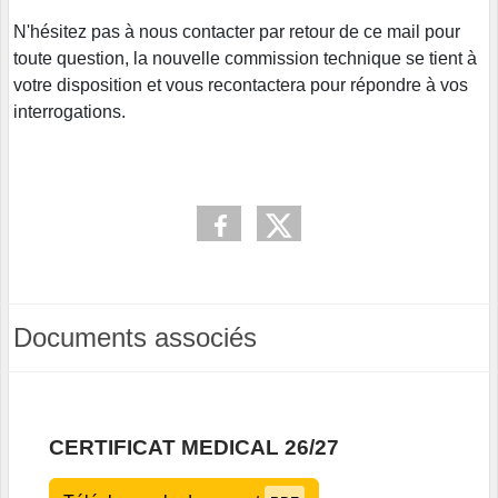
N'hésitez pas à nous contacter par retour de ce mail pour
toute question, la nouvelle commission technique se tient à
votre disposition et vous recontactera pour répondre à vos
interrogations.
Documents associés
CERTIFICAT MEDICAL 26/27