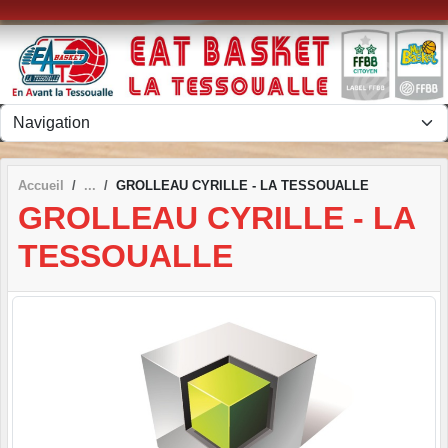
Panneau de gestion des cookies
Accueil
GROLLEAU CYRILLE - LA TESSOUALLE
GROLLEAU CYRILLE - LA
TESSOUALLE